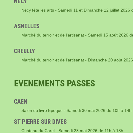
NECY
Nécy fête les arts - Samedi 11 et Dimanche 12 juillet 2026
ASNELLES
Marché du terroir et de l'artisanat - Samedi 15 août 2026 
CREULLY
Marché du terroir et de l'artisanat - Dimanche 20 août 20
EVENEMENTS PASSES
CAEN
Salon du livre Epoque - Samedi 30 mai 2026 de 10h à 14h
ST PIERRE SUR DIVES
Chateau du Carel - Samedi 23 mai 2026 de 11h à 18h