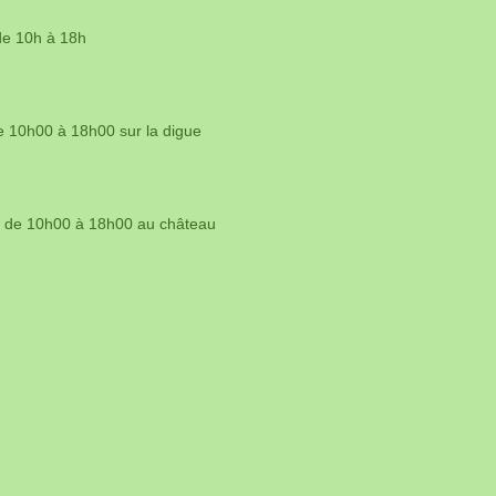
 de 10h à 18h
de 10h00 à 18h00 sur la digue
26 de 10h00 à 18h00 au château