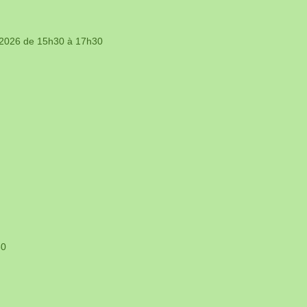
l 2026 de 15h30 à 17h30
30