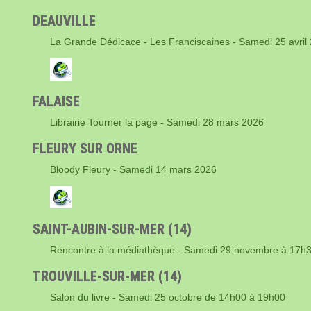
DEAUVILLE
La Grande Dédicace - Les Franciscaines - Samedi 25 avri
FALAISE
Librairie Tourner la page - Samedi 28 mars 2026
FLEURY SUR ORNE
Bloody Fleury - Samedi 14 mars 2026
SAINT-AUBIN-SUR-MER (14)
Rencontre à la médiathèque - Samedi 29 novembre à 17h
TROUVILLE-SUR-MER (14)
Salon du livre - Samedi 25 octobre de 14h00 à 19h00