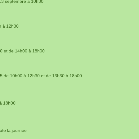
 13 septembre à 10h30
0h à 12h30
00 et de 14h00 à 18h00
2025 de 10h00 à 12h30 et de 13h30 à 18h00
 à 18h00
te la journée