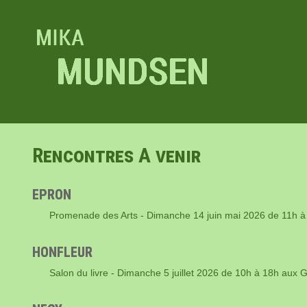
Rencontres A venir
EPRON
Promenade des Arts - Dimanche 14 juin mai 2026 de 11h à
HONFLEUR
Salon du livre - Dimanche 5 juillet 2026 de 10h à 18h aux G