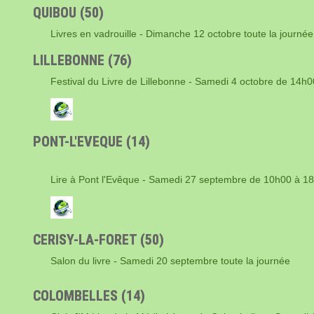
QUIBOU (50)
Livres en vadrouille - Dimanche 12 octobre toute la journée
LILLEBONNE (76)
Festival du Livre de Lillebonne - Samedi 4 octobre de 14h
PONT-L'EVEQUE (14)
Lire à Pont l'Evêque - Samedi 27 septembre de 10h00 à 1
CERISY-LA-FORET (50)
Salon du livre - Samedi 20 septembre toute la journée
COLOMBELLES (14)